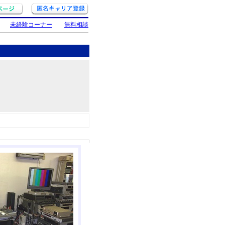
未経験コーナー
無料相談