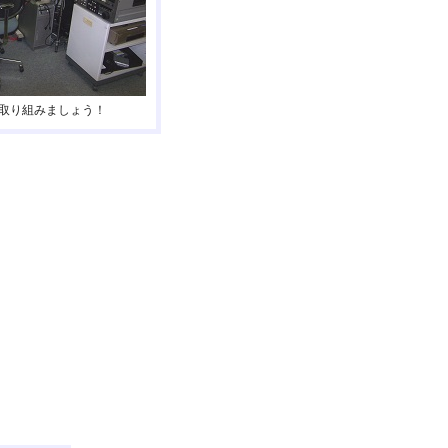
取り組みましょう！