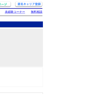
未経験コーナー
無料相談