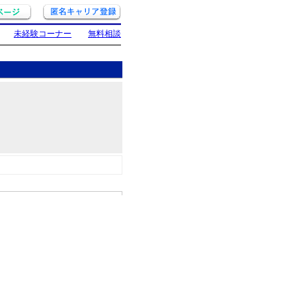
未経験コーナー
無料相談